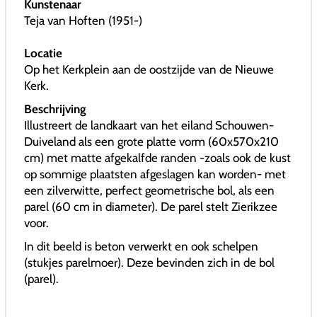
Kunstenaar
Teja van Hoften (1951-)
Locatie
Op het Kerkplein aan de oostzijde van de Nieuwe
Kerk.
Beschrijving
Illustreert de landkaart van het eiland Schouwen-
Duiveland als een grote platte vorm (60x570x210
cm) met matte afgekalfde randen -zoals ook de kust
op sommige plaatsten afgeslagen kan worden- met
een zilverwitte, perfect geometrische bol, als een
parel (60 cm in diameter). De parel stelt Zierikzee
voor.
In dit beeld is beton verwerkt en ook schelpen
(stukjes parelmoer). Deze bevinden zich in de bol
(parel).