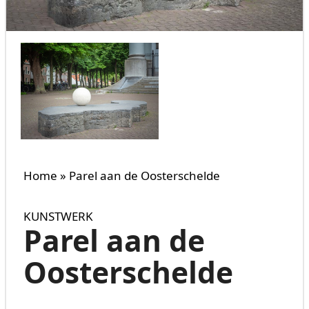
Home
»
Parel aan de Oosterschelde
KUNSTWERK
Parel aan de
Oosterschelde