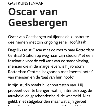
GASTKUNSTENAAR
Oscar van
Geesbergen
Oscar van Geesbergen zal tijdens de kunstroute
deelnemen met zijn ongoing serie ‘Hoofdtaal’.
Dagelijks reist Oscar met de metro naar Rotterdam
Centraal Station op weg naar zijn studio. Met een
fascinatie voor de zelfkant van de samenleving,
mensen die in de marge leven, is hij rondom
Rotterdam Centraal begonnen met ‘mental notes’
van mensen en de ‘taal van hun hoofd’.
In zijn studio maakt hij er portretten van. Hij
probeert over te brengen wat hij intrinsiek zag: de
rauwheid, de geschondenheid, de waarheid. Niet
gelikt, niet stijlgebonden maar wat zijn gevoel