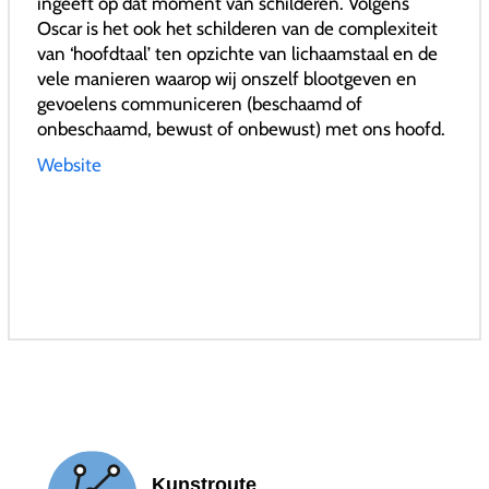
ingeeft op dat moment van schilderen. Volgens
Oscar is het ook het schilderen van de complexiteit
van ‘hoofdtaal’ ten opzichte van lichaamstaal en de
vele manieren waarop wij onszelf blootgeven en
gevoelens communiceren (beschaamd of
onbeschaamd, bewust of onbewust) met ons hoofd.
Website