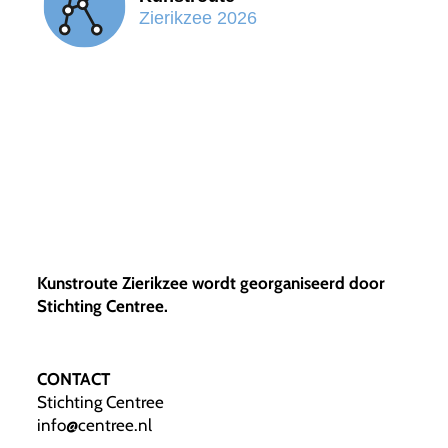
Kunstroute Zierikzee wordt georganiseerd door
Stichting Centree.
CONTACT
Stichting Centree
info@centree.nl