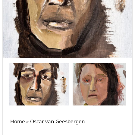
Home
»
Oscar van Geesbergen