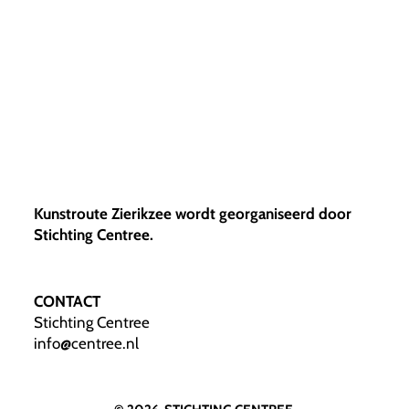
Kunstroute Zierikzee wordt georganiseerd door
Stichting Centree.
CONTACT
Stichting Centree
info@centree.nl