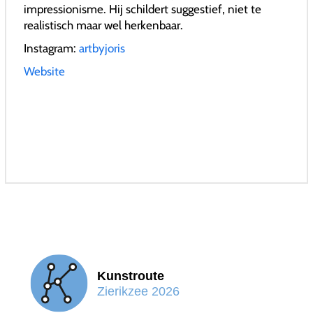
impressionisme. Hij schildert suggestief, niet te
realistisch maar wel herkenbaar.
Instagram:
artbyjoris
Website