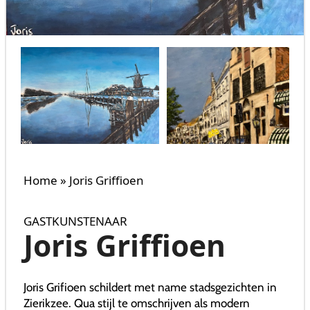
Home
»
Joris Griffioen
GASTKUNSTENAAR
Joris Griffioen
Joris Grifioen schildert met name stadsgezichten in
Zierikzee. Qua stijl te omschrijven als modern