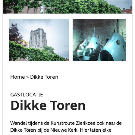
Home
»
Dikke Toren
GASTLOCATIE
Dikke Toren
Wandel tijdens de Kunstroute Zierikzee ook naar de
Dikke Toren bij de Nieuwe Kerk. Hier laten elke