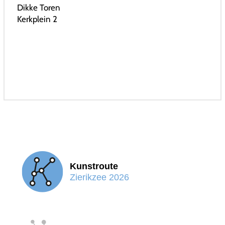
Dikke Toren
Kerkplein 2