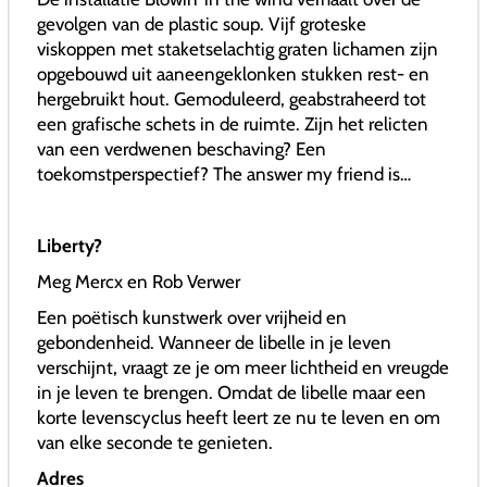
gevolgen van de plastic soup. Vijf groteske
viskoppen met staketselachtig graten lichamen zijn
opgebouwd uit aaneengeklonken stukken rest- en
hergebruikt hout. Gemoduleerd, geabstraheerd tot
een grafische schets in de ruimte. Zijn het relicten
van een verdwenen beschaving? Een
toekomstperspectief? The answer my friend is…
Liberty?
Meg Mercx en Rob Verwer
Een poëtisch kunstwerk over vrijheid en
gebondenheid. Wanneer de libelle in je leven
verschijnt, vraagt ze je om meer lichtheid en vreugde
in je leven te brengen. Omdat de libelle maar een
korte levenscyclus heeft leert ze nu te leven en om
van elke seconde te genieten.
Adres