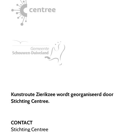
Kunstroute Zierikzee wordt georganiseerd door
Stichting Centree.
CONTACT
Stichting Centree