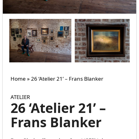
Home
»
26 ‘Atelier 21’ – Frans Blanker
ATELIER
26 ‘Atelier 21’ –
Frans Blanker