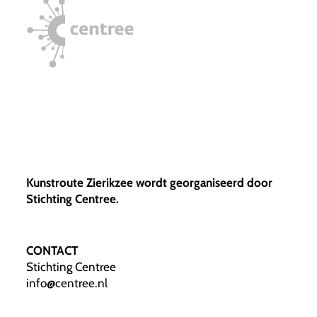
Kunstroute Zierikzee wordt georganiseerd door
Stichting Centree.
CONTACT
Stichting Centree
info@centree.nl